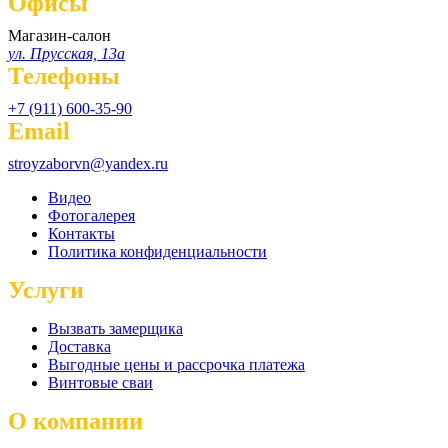
Офисы
Магазин-салон
ул. Прусская, 13а
Телефоны
+7 (911) 600-35-90
Email
stroyzaborvn@yandex.ru
Видео
Фотогалерея
Контакты
Политика конфиденциальности
Услуги
Вызвать замерщика
Доставка
Выгодные цены и рассрочка платежа
Винтовые сваи
О компании