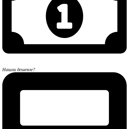
Нашли дешевле?