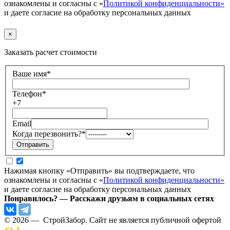
ознакомлены и согласны с «
Политикой конфиденциальности»
и даете согласие на обработку персональных данных
×
Заказать расчет стоимости
Ваше имя
*
Телефон
*
+7
Email
Когда перезвонить?
*
Нажимая кнопку «Отправить» вы подтверждаете, что
ознакомлены и согласны с «
Политикой конфиденциальности»
и даете согласие на обработку персональных данных
Понравилось? — Расскажи друзьям в социальных сетях
© 2026 — СтройЗабор. Сайт не является публичной офертой