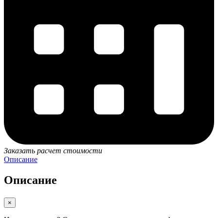
Заказать расчет стоимости
Описание
Описание
×