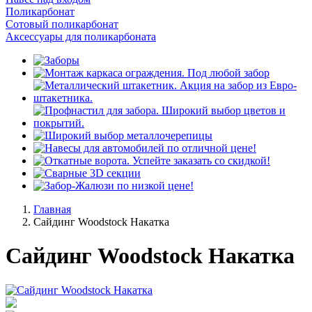
Поликарбонат
Сотовый поликарбонат
Аксессуары для поликарбоната
Главная
Сайдинг Woodstock Накатка
Сайдинг Woodstock Накатка