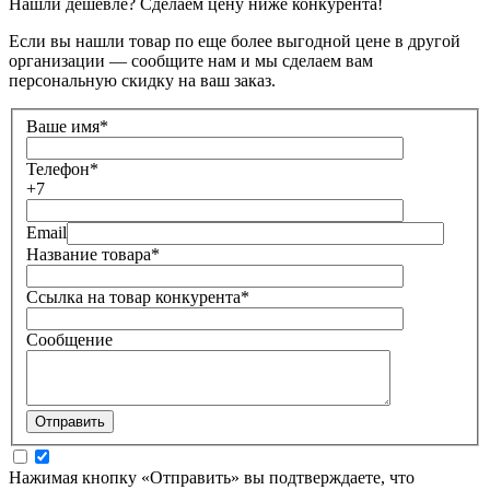
Нашли дешевле? Сделаем цену ниже конкурента!
Если вы нашли товар по еще более выгодной цене в другой
организации — сообщите нам и мы сделаем вам
персональную скидку на ваш заказ.
Ваше имя
*
Телефон
*
+7
Email
Название товара
*
Ссылка на товар конкурента
*
Сообщение
Нажимая кнопку «Отправить» вы подтверждаете, что