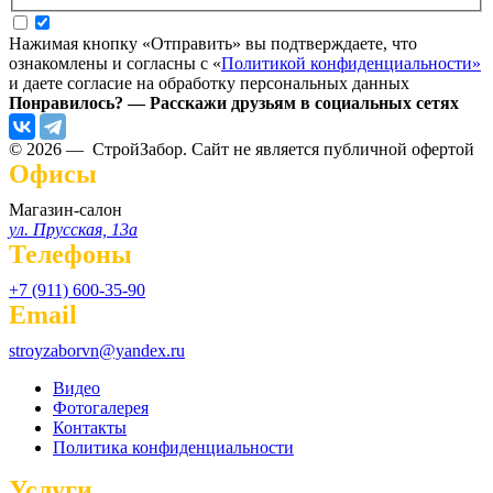
Нажимая кнопку «Отправить» вы подтверждаете, что
ознакомлены и согласны с «
Политикой конфиденциальности»
и даете согласие на обработку персональных данных
Понравилось? — Расскажи друзьям в социальных сетях
© 2026 — СтройЗабор. Сайт не является публичной офертой
Офисы
Магазин-салон
ул. Прусская, 13а
Телефоны
+7 (911) 600-35-90
Email
stroyzaborvn@yandex.ru
Видео
Фотогалерея
Контакты
Политика конфиденциальности
Услуги