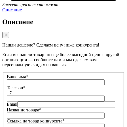
Заказать расчет стоимости
Описание
Описание
×
Нашли дешевле? Сделаем цену ниже конкурента!
Если вы нашли товар по еще более выгодной цене в другой
организации — сообщите нам и мы сделаем вам
персональную скидку на ваш заказ.
Ваше имя
*
Телефон
*
+7
Email
Название товара
*
Ссылка на товар конкурента
*