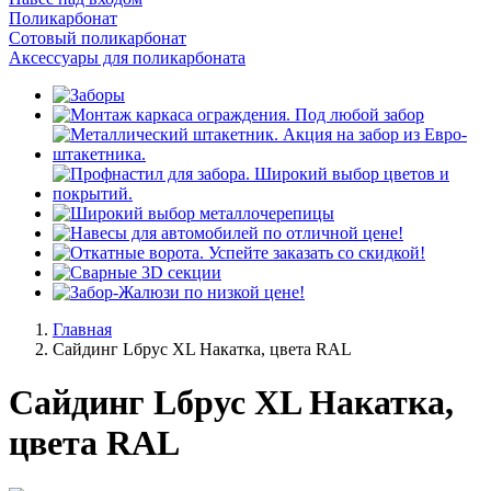
Поликарбонат
Сотовый поликарбонат
Аксессуары для поликарбоната
Главная
Сайдинг Lбрус XL Накатка, цвета RAL
Сайдинг Lбрус XL Накатка,
цвета RAL