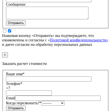
Сообщение
Нажимая кнопку «Отправить» вы подтверждаете, что
ознакомлены и согласны с «
Политикой конфиденциальности»
и даете согласие на обработку персональных данных
×
Заказать расчет стоимости
Ваше имя
*
Телефон
*
+7
Email
Когда перезвонить?
*