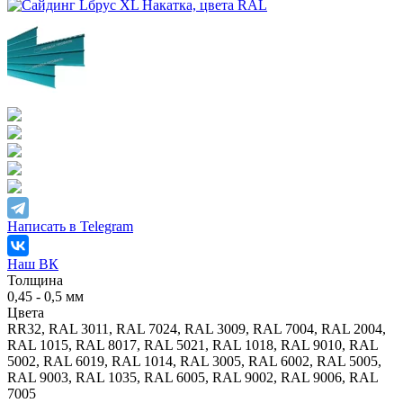
Написать в Telegram
Наш ВК
Толщина
0,45 - 0,5 мм
Цвета
RR32, RAL 3011, RAL 7024, RAL 3009, RAL 7004, RAL 2004,
RAL 1015, RAL 8017, RAL 5021, RAL 1018, RAL 9010, RAL
5002, RAL 6019, RAL 1014, RAL 3005, RAL 6002, RAL 5005,
RAL 9003, RAL 1035, RAL 6005, RAL 9002, RAL 9006, RAL
7005