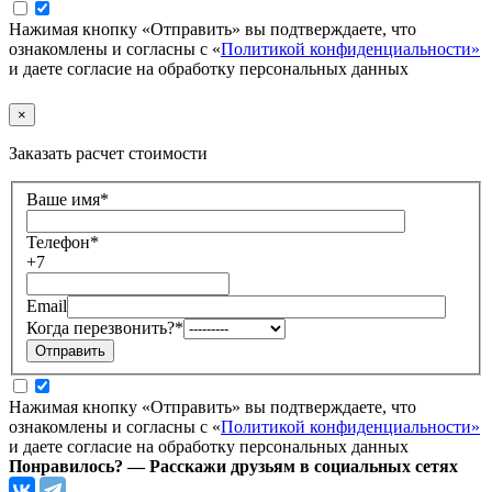
Нажимая кнопку «Отправить» вы подтверждаете, что
ознакомлены и согласны с «
Политикой конфиденциальности»
и даете согласие на обработку персональных данных
×
Заказать расчет стоимости
Ваше имя
*
Телефон
*
+7
Email
Когда перезвонить?
*
Нажимая кнопку «Отправить» вы подтверждаете, что
ознакомлены и согласны с «
Политикой конфиденциальности»
и даете согласие на обработку персональных данных
Понравилось? — Расскажи друзьям в социальных сетях