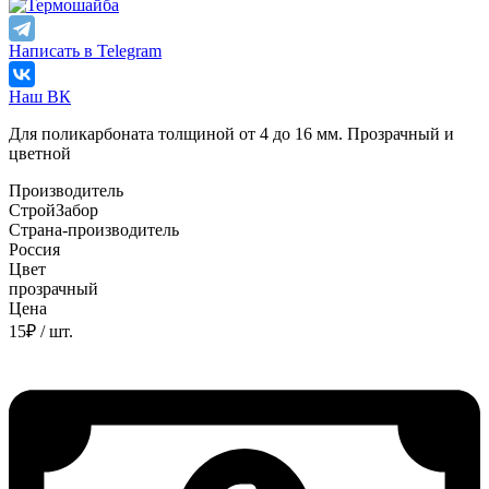
Написать в Telegram
Наш ВК
Для поликарбоната толщиной от 4 до 16 мм. Прозрачный и
цветной
Производитель
СтройЗабор
Страна-производитель
Россия
Цвет
прозрачный
Цена
15
₽
/ шт.