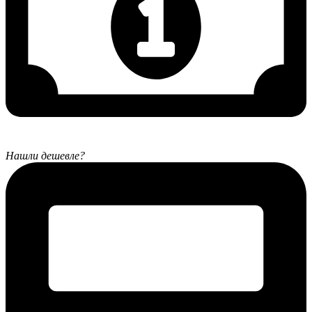
Нашли дешевле?