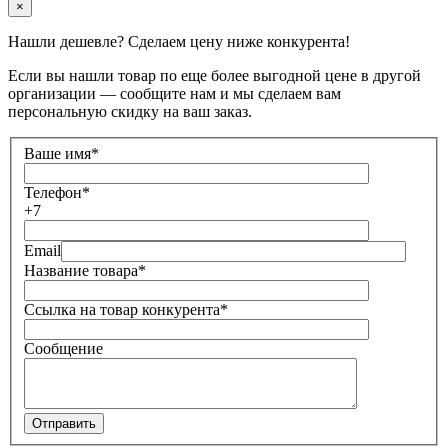
×
Нашли дешевле? Сделаем цену ниже конкурента!
Если вы нашли товар по еще более выгодной цене в другой
организации — сообщите нам и мы сделаем вам
персональную скидку на ваш заказ.
Ваше имя
*
Телефон
*
+7
Email
Название товара
*
Ссылка на товар конкурента
*
Сообщение