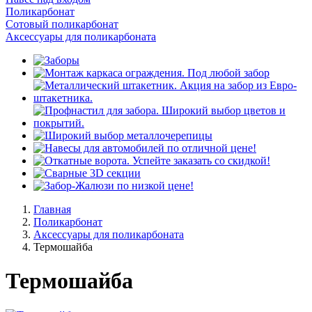
Поликарбонат
Сотовый поликарбонат
Аксессуары для поликарбоната
Главная
Поликарбонат
Аксессуары для поликарбоната
Термошайба
Термошайба