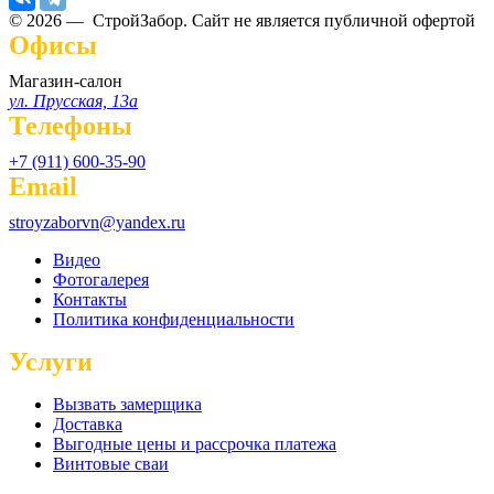
© 2026 — СтройЗабор. Сайт не является публичной офертой
Офисы
Магазин-салон
ул. Прусская, 13а
Телефоны
+7 (911) 600-35-90
Email
stroyzaborvn@yandex.ru
Видео
Фотогалерея
Контакты
Политика конфиденциальности
Услуги
Вызвать замерщика
Доставка
Выгодные цены и рассрочка платежа
Винтовые сваи