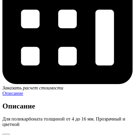
Заказать расчет стоимости
Описание
Описание
Для поликарбоната толщиной от 4 до 16 мм. Прозрачный и
цветной