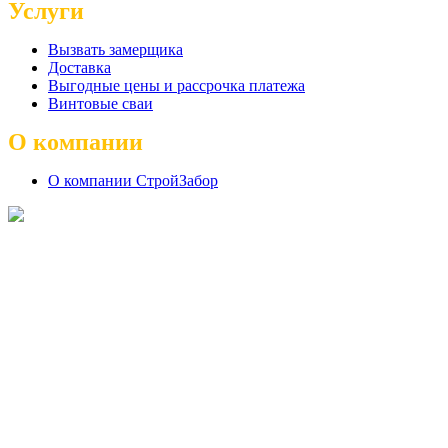
Услуги
Вызвать замерщика
Доставка
Выгодные цены и рассрочка платежа
Винтовые сваи
О компании
О компании СтройЗабор