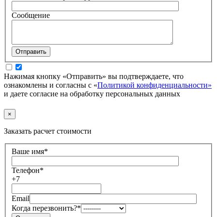
Сообщение
Нажимая кнопку «Отправить» вы подтверждаете, что
ознакомлены и согласны с «
Политикой конфиденциальности»
и даете согласие на обработку персональных данных
×
Заказать расчет стоимости
Ваше имя
*
Телефон
*
+7
Email
Когда перезвонить?
*