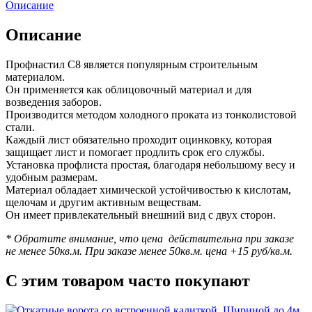
Описание
Описание
Профнастил С8 является популярным строительным
материалом.
Он применяется как облицовочный материал и для
возведения заборов.
Производится методом холодного проката из тонколистовой
стали.
Каждый лист обязательно проходит оцинковку, которая
защищает лист и помогает продлить срок его службы.
Установка профлиста простая, благодаря небольшому весу и
удобным размерам.
Материал обладает химической устойчивостью к кислотам,
щелочам и другим активным веществам.
Он имеет привлекательный внешний вид с двух сторон.
* Обратите внимание, что цена действительна при заказе
не менее 50кв.м. При заказе менее 50кв.м. цена +15 руб/кв.м.
С этим товаром часто покупают