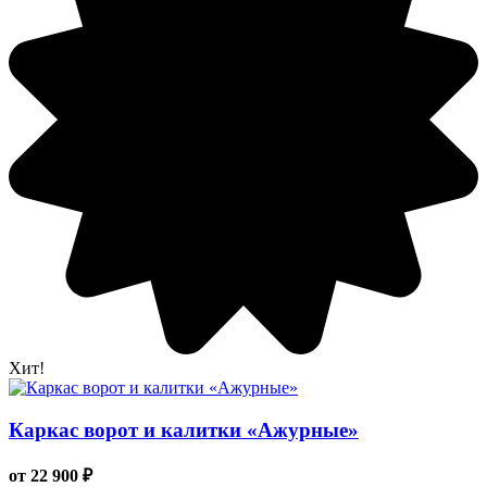
Хит!
Каркас ворот и калитки «Ажурные»
от 22 900 ₽