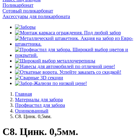
Поликарбонат
Сотовый поликарбонат
Аксессуары для поликарбоната
Главная
Материалы для забора
Профнастил для забора
Оцинкованный
С8. Цинк. 0,5мм.
С8. Цинк. 0,5мм.