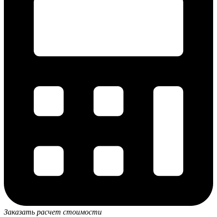
Заказать расчет стоимости