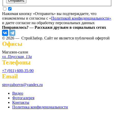
Нажимая кнопку «Отправить» вы подтверждаете, что
ознакомлены и согласны с «
Политикой конфиденциальности»
и даете согласие на обработку персональных данных
Понравилось? — Расскажи друзьям в социальных сетях
© 2026 — СтройЗабор. Сайт не является публичной офертой
Офисы
Магазин-салон
ул. Прусская, 13а
Телефоны
+7 (911) 600-35-90
Email
stroyzaborvn@yandex.ru
Видео
Фотогалерея
Контакты
Политика конфиденциальности