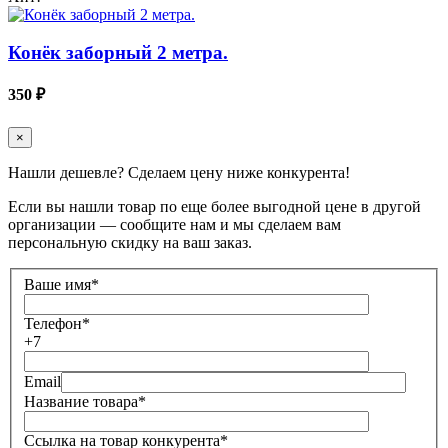
Конёк заборный 2 метра.
350 ₽
×
Нашли дешевле? Сделаем цену ниже конкурента!
Если вы нашли товар по еще более выгодной цене в другой
организации — сообщите нам и мы сделаем вам
персональную скидку на ваш заказ.
Ваше имя
*
Телефон
*
+7
Email
Название товара
*
Ссылка на товар конкурента
*