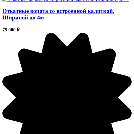
Откатные ворота со встроенной калиткой.
Шириной до 4м
75 000 ₽